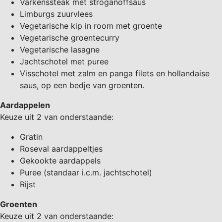
Varkenssteak met stroganoffsaus
Limburgs zuurvlees
Vegetarische kip in room met groente
Vegetarische groentecurry
Vegetarische lasagne
Jachtschotel met puree
Visschotel met zalm en panga filets en hollandaise
saus, op een bedje van groenten.
Aardappelen
Keuze uit 2 van onderstaande:
Gratin
Roseval aardappeltjes
Gekookte aardappels
Puree (standaar i.c.m. jachtschotel)
Rijst
Groenten
Keuze uit 2 van onderstaande: