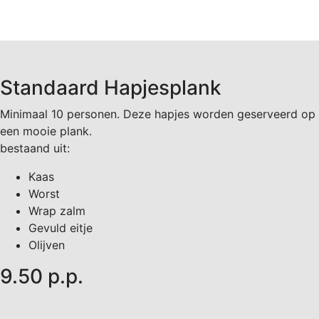
Standaard Hapjesplank
Minimaal 10 personen. Deze hapjes worden geserveerd op
een mooie plank.
bestaand uit:
Kaas
Worst
Wrap zalm
Gevuld eitje
Olijven
9.50 p.p.