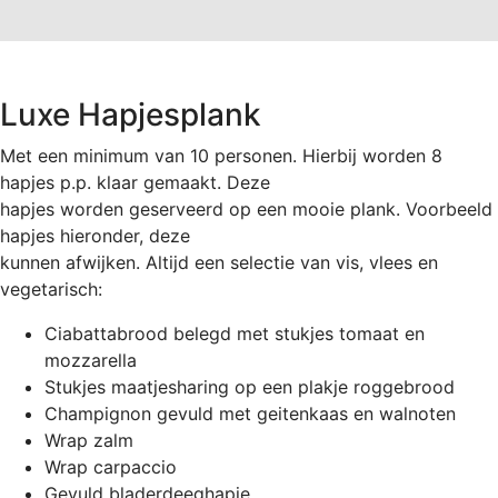
Luxe Hapjesplank
Met een minimum van 10 personen. Hierbij worden 8
hapjes p.p. klaar gemaakt. Deze
hapjes worden geserveerd op een mooie plank. Voorbeeld
hapjes hieronder, deze
kunnen afwijken. Altijd een selectie van vis, vlees en
vegetarisch:
Ciabattabrood belegd met stukjes tomaat en
mozzarella
Stukjes maatjesharing op een plakje roggebrood
Champignon gevuld met geitenkaas en walnoten
Wrap zalm
Wrap carpaccio
Gevuld bladerdeeghapje