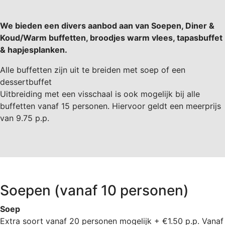
We bieden een divers aanbod aan van Soepen, Diner &
Koud/Warm buffetten, broodjes warm vlees, tapasbuffet
& hapjesplanken.
Alle buffetten zijn uit te breiden met soep of een
dessertbuffet
Uitbreiding met een visschaal is ook mogelijk bij alle
buffetten vanaf 15 personen. Hiervoor geldt een meerprijs
van 9.75 p.p.
Soepen (vanaf 10 personen)
Soep
Extra soort vanaf 20 personen mogelijk + €1.50 p.p. Vanaf