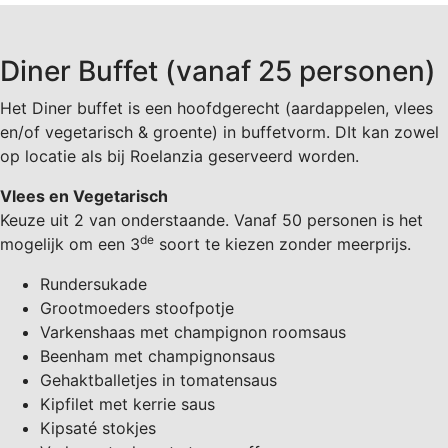
Diner Buffet (vanaf 25 personen)
Het Diner buffet is een hoofdgerecht (aardappelen, vlees
en/of vegetarisch & groente) in buffetvorm. DIt kan zowel
op locatie als bij Roelanzia geserveerd worden.
Vlees en Vegetarisch
Keuze uit 2 van onderstaande. Vanaf 50 personen is het
de
mogelijk om een 3
soort te kiezen zonder meerprijs.
Rundersukade
Grootmoeders stoofpotje
Varkenshaas met champignon roomsaus
Beenham met champignonsaus
Gehaktballetjes in tomatensaus
Kipfilet met kerrie saus
Kipsaté stokjes