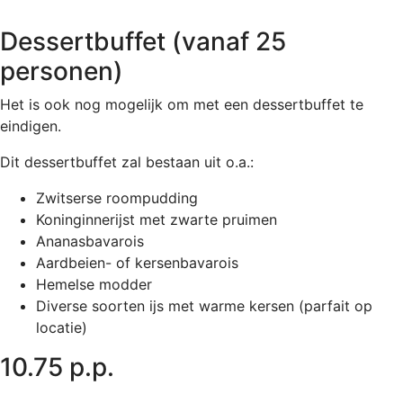
Dessertbuffet (vanaf 25
personen)
Het is ook nog mogelijk om met een dessertbuffet te
eindigen.
Dit dessertbuffet zal bestaan uit o.a.:
Zwitserse roompudding
Koninginnerijst met zwarte pruimen
Ananasbavarois
Aardbeien- of kersenbavarois
Hemelse modder
Diverse soorten ijs met warme kersen (parfait op
locatie)
10.75 p.p.