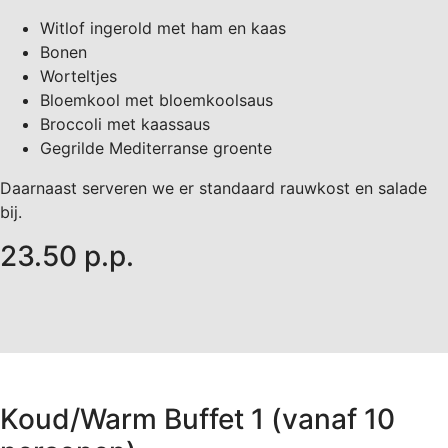
Witlof ingerold met ham en kaas
Bonen
Worteltjes
Bloemkool met bloemkoolsaus
Broccoli met kaassaus
Gegrilde Mediterranse groente
Daarnaast serveren we er standaard rauwkost en salade
bij.
23.50 p.p.
Koud/Warm Buffet 1 (vanaf 10