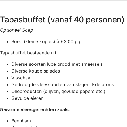
Tapasbuffet (vanaf 40 personen)
Optioneel Soep
Soep (kleine kopjes) à €3.00 p.p.
Tapasbuffet bestaande uit:
Diverse soorten luxe brood met smeersels
Diverse koude salades
Visschaal
Gedroogde vleessoorten van slagerij Edelbrons
Olieproducten (olijven, gevulde pepers etc.)
Gevulde eieren
5 warme vleesgerechten zoals:
Beenham