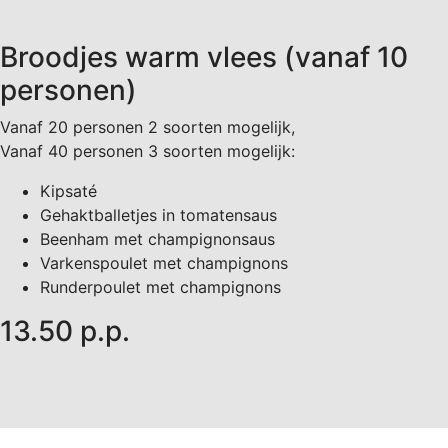
Broodjes warm vlees (vanaf 10
personen)
Vanaf 20 personen 2 soorten mogelijk,
Vanaf 40 personen 3 soorten mogelijk:
Kipsaté
Gehaktballetjes in tomatensaus
Beenham met champignonsaus
Varkenspoulet met champignons
Runderpoulet met champignons
13.50 p.p.