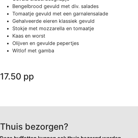
Bengelbrood gevuld met div. salades
Tomaatje gevuld met een garnalensalade
Gehalveerde eieren klassiek gevuld
Stokje met mozzarella en tomaatje
Kaas en worst
Olijven en gevulde pepertjes
Witlof met gamba
17.50 pp
Thuis bezorgen?