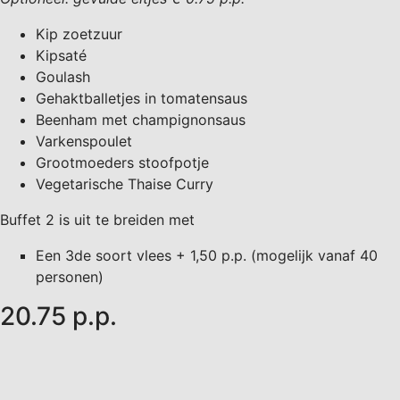
Kip zoetzuur
Kipsaté
Goulash
Gehaktballetjes in tomatensaus
Beenham met champignonsaus
Varkenspoulet
Grootmoeders stoofpotje
Vegetarische Thaise Curry
Buffet 2 is uit te breiden met
Een 3de soort vlees + 1,50 p.p. (mogelijk vanaf 40
personen)
20.75 p.p.